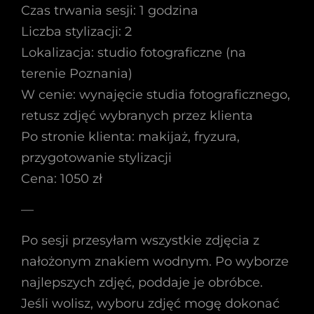
Czas trwania sesji: 1 godzina
Liczba stylizacji: 2
Lokalizacja: studio fotograficzne (na
terenie Poznania)
W cenie: wynajęcie studia fotograficznego,
retusz zdjęć wybranych przez klienta
Po stronie klienta: makijaż, fryzura,
przygotowanie stylizacji
Cena: 1050 zł
—
Po sesji przesyłam wszystkie zdjęcia z
nałożonym znakiem wodnym. Po wyborze
najlepszych zdjęć, poddaje je obróbce.
Jeśli wolisz, wyboru zdjęć mogę dokonać