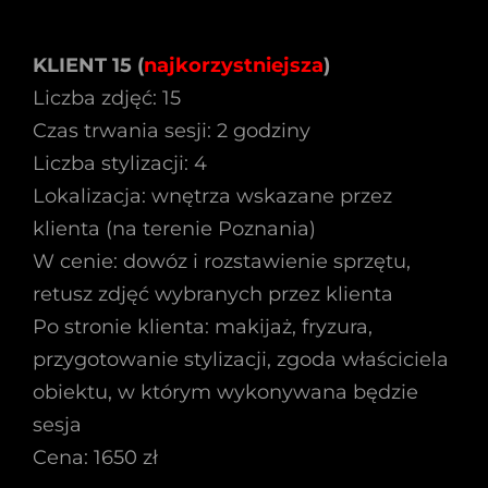
KLIENT 15 (
najkorzystniejsza
)
Liczba zdjęć: 15
Czas trwania sesji: 2 godziny
Liczba stylizacji: 4
Lokalizacja: wnętrza wskazane przez
klienta (na terenie Poznania)
W cenie: dowóz i rozstawienie sprzętu,
retusz zdjęć wybranych przez klienta
Po stronie klienta: makijaż, fryzura,
przygotowanie stylizacji, zgoda właściciela
obiektu, w którym wykonywana będzie
sesja
Cena: 1650 zł