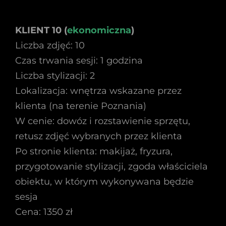
KLIENT 10 (
ekonomiczna
)
Liczba zdjęć: 10
Czas trwania sesji: 1 godzina
Liczba stylizacji: 2
Lokalizacja: wnętrza wskazane przez
klienta (na terenie Poznania)
W cenie: dowóz i rozstawienie sprzętu,
retusz zdjęć wybranych przez klienta
Po stronie klienta: makijaż, fryzura,
przygotowanie stylizacji, zgoda właściciela
obiektu, w którym wykonywana będzie
sesja
Cena: 1350 zł