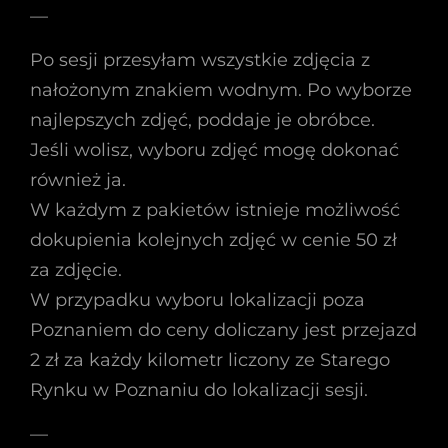
—
Po sesji przesyłam wszystkie zdjęcia z
nałożonym znakiem wodnym. Po wyborze
najlepszych zdjęć, poddaje je obróbce.
Jeśli wolisz, wyboru zdjęć mogę dokonać
również ja.
W każdym z pakietów istnieje możliwość
dokupienia kolejnych zdjęć w cenie 50 zł
za zdjęcie.
W przypadku wyboru lokalizacji poza
Poznaniem do ceny doliczany jest przejazd
2 zł za każdy kilometr liczony ze Starego
Rynku w Poznaniu do lokalizacji sesji.
—