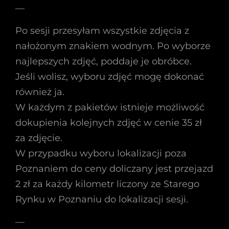
—
Po sesji przesyłam wszystkie zdjęcia z
nałożonym znakiem wodnym. Po wyborze
najlepszych zdjęć, poddaje je obróbce.
Jeśli wolisz, wyboru zdjęć mogę dokonać
również ja.
W każdym z pakietów istnieje możliwość
dokupienia kolejnych zdjęć w cenie 35 zł
za zdjęcie.
W przypadku wyboru lokalizacji poza
Poznaniem do ceny doliczany jest przejazd
2 zł za każdy kilometr liczony ze Starego
Rynku w Poznaniu do lokalizacji sesji.
—